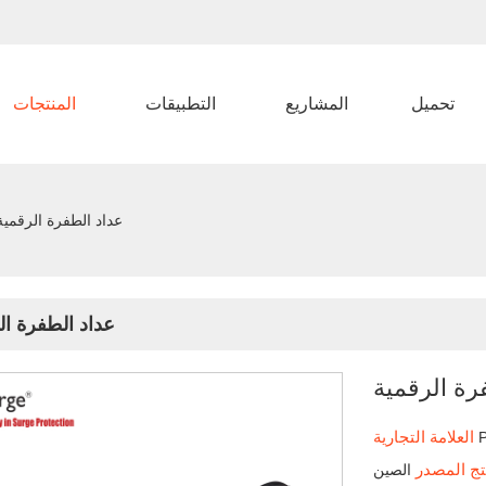
تحميل
المشاريع
التطبيقات
المنتجات
عداد الطفرة الرقمية
عداد الطفرة ال
رة الرقمية
العلامة التجارية
تج المصدر
الصين