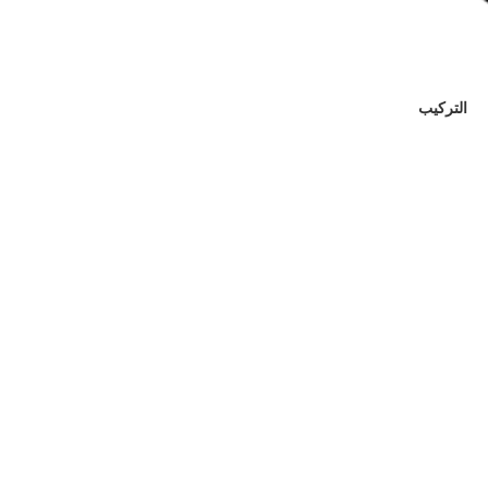
التركيب