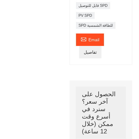
قابل للتوصيل SPD
PV SPD
SPD للطاقة الشمسية

Email
تفاصيل
الحصول على
آخر سعر؟
سنرد في
أسرع وقت
ممكن (خلال
12 ساعة)