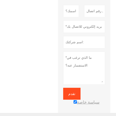
تقدم
سياسة خاصة