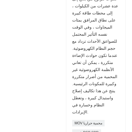
عدة عشرات من الكيلوات ،
إلى محطات طاقة كبيرة
على نطاق المرافق بمئات
الميجاوات ، وفي الوقت
نفسه التأثير المحتمل
للصواعق الأحداث تزداد مع
حجم النظام الكهروضوئية.
عندما تكون حوادث الإضاءة
متكررة ، يمكن أن تعاني
الأنظمة الكهروضوئية غير
المحمية من أضرار متكررة
وكبيرة للمكونات الرئيسية.
ينتج عن هذا تكاليف إصلاح
واستبدال كبيرة ، وتعطل
النظام وخسارة في
الإيرادات.
MOV محمية حراريا