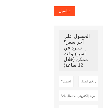
تفاصيل
الحصول على
آخر سعر؟
سنرد في
أسرع وقت
ممكن (خلال
12 ساعة)