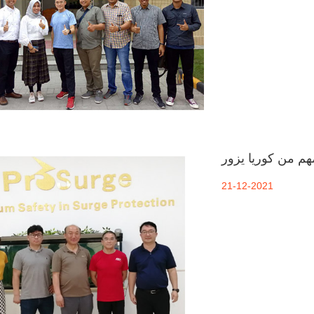
21-12-2021