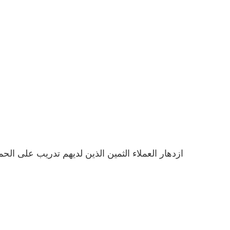
ازدهار العملاء الثمين الذين لديهم تدريب على الحما