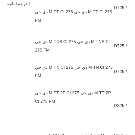
الدرجة الثانية
DT25 / 275
دي جي M TT CI 275 دي جي M TT CI 275
FM
دي جي M TNS CI 275 دي جي M TNS CI
DT25 / 27
275 FM
دي جي M TN CI 275 دي جي M TN CI 275
DT25 / 27
FM
دي جي M TT 2P CI 275 دي جي M TT 2P
CI 275 FM
DS25 / 275