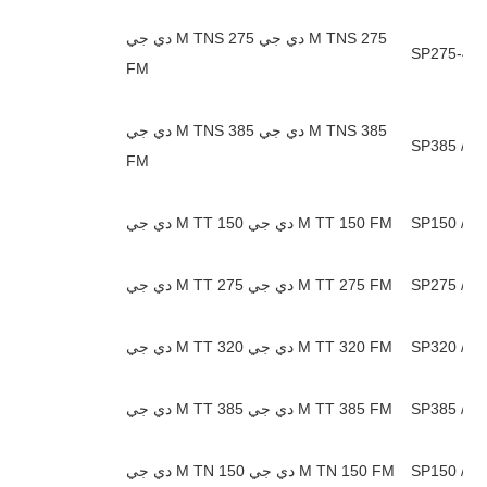
دي جي M TNS 275 دي جي M TNS 275
FM
دي جي M TNS 385 دي جي M TNS 385
FM
دي جي M TT 150 دي جي M TT 150 FM
دي جي M TT 275 دي جي M TT 275 FM
دي جي M TT 320 دي جي M TT 320 FM
دي جي M TT 385 دي جي M TT 385 FM
دي جي M TN 150 دي جي M TN 150 FM