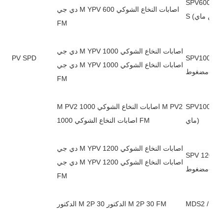
SPV600-V-قرص مضغوط (معتمد من ماي) SPV600-V-قرص مضغوط-
دي جي M YPV اصابات النخاع الشوكي 600
FM
دي جي M YPV اصابات النخاع الشوكي 1000
SPV1-قرص مضغوط (معتمد من ماي) SPV1000-V-قرص
PV SPD
دي جي M YPV اصابات النخاع الشوكي 1000
FM
ن ماي) SPV1000-V-CD2-S (معتمد من
M PV2 اصابات النخاع الشوكي 1000 M PV2
ماي)
اصابات النخاع الشوكي 1000 FM
دي جي M YPV اصابات النخاع الشوكي 1200
SP-قرص مضغوط (معتمد من ماي) SPV 1200-V-قرص
دي جي M YPV اصابات النخاع الشوكي 1200
FM
MDS2 / 30-
الدكتور M 2P 30 الدكتور M 2P 30 FM