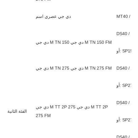
دي جي عصري اسم
DS40 / 15
دي جي M TN 150 دي جي M TN 150 FM
DS40 / 27
دي جي M TN 275 دي جي M TN 275 FM
DS40 / 275
دي جي M TT 2P 275 دي جي M TT 2P
الفئة الثانية
275 FM
DS40 / 320