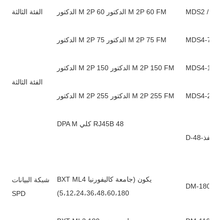
MDS2 / 60-
الدكتور M 2P 60 الدكتور M 2P 60 FM
الفئة الثالثة
MDS4-75-2
الدكتور M 2P 75 الدكتور M 2P 75 FM
MDS4-150-
الدكتور M 2P 150 الدكتور M 2P 150 FM
الفئة الثالثة
MDS4-255-
الدكتور M 2P 255 الدكتور M 2P 255 FM
DPA M كلي RJ45B 48
R
BXT ML4 يكون (جامعة كاليفورنيا
شبكة البيانات
DM-180 / 
5،12،24،36،48،60،180)
SPD