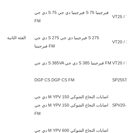
دي جي S 75 فيرجينيا دي جي S 75 فيرجينيا
VT25 / 75 
FM
دي جي S 275 فيرجينيا دي جي S 275
الفئة الثانية
VT20 / 275
فيرجينيا FM
VT20 / 385
دي جي S 385VA دي جي S 385 فيرجينيا FM
DGP CS DGP CS FM
دي جي M YPV اصابات النخاع الشوكي 150
دي جي M YPV اصابات النخاع الشوكي 150
FM
دي جي M YPV اصابات النخاع الشوكي 600