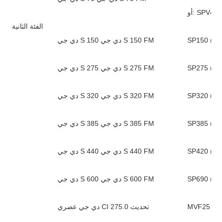
الفئة الثانية
دي جي S 150 دي جي S 150 FM
دي جي S 275 دي جي S 275 FM
دي جي S 320 دي جي S 320 FM
دي جي S 385 دي جي S 385 FM
دي جي S 440 دي جي S 440 FM
دي جي S 600 دي جي S 600 FM
MVF25 / 2
دي جي عصري CI 275.0 تحديث