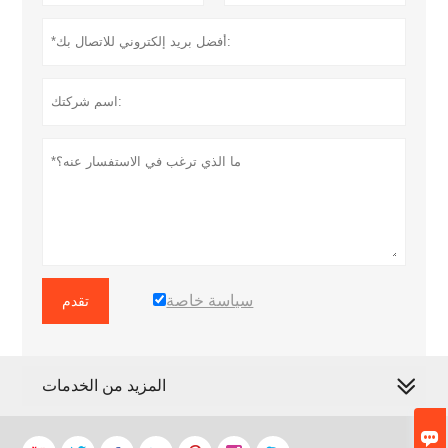
سياسة خاصة
تقدم
المزيد من الخدمات
