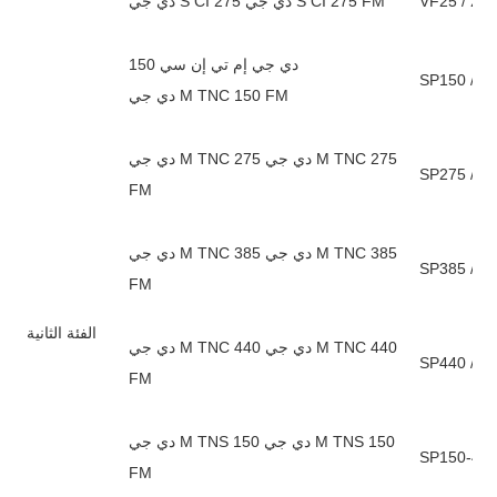
VF25 / 275
دي جي S CI 275 دي جي S CI 275 FM
دي جي إم تي إن سي 150
دي جي M TNC 150 FM
دي جي M TNC 275 دي جي M TNC 275
FM
دي جي M TNC 385 دي جي M TNC 385
FM
الفئة الثانية
دي جي M TNC 440 دي جي M TNC 440
FM
دي جي M TNS 150 دي جي M TNS 150
FM