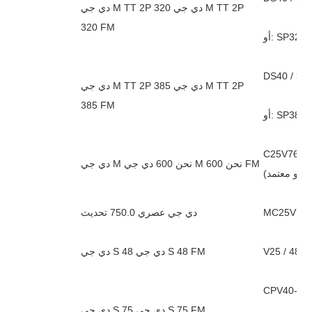
دي جي M TT 2P 320 دي جي M TT 2P
320 FM
DS40 / 385
دي جي M TT 2P 385 دي جي M TT 2P
385 FM
و معتمد) C25V760-S / 3P أو C25V760-S / 3PI
دي جي M نحن 600 دي جي M نحن 600 FM
دي جي عصري 750.0 تحديث
V25 / 48 V
دي جي S 48 دي جي S 48 FM
دي جي S 75 دي جي S 75 FM