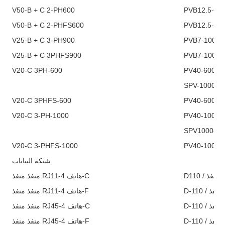
V50-B + C 2-PH600
PVB12.5-60
V50-B + C 2-PHFS600
PVB12.5-60
V25-B + C 3-PH900
V25-B + C 3PHFS900
V20-C 3PH-600
V20-C 3PHFS-600
V20-C 3-PH-1000
S
V20-C 3-PHFS-1000
شبكة البيانات
D11
منفذ منفذ RJ11-هاتف 4-C
D-
منفذ منفذ RJ11-هاتف 4-F
D-
منفذ منفذ RJ45-هاتف 4-C
D-
منفذ منفذ RJ45-هاتف 4-F