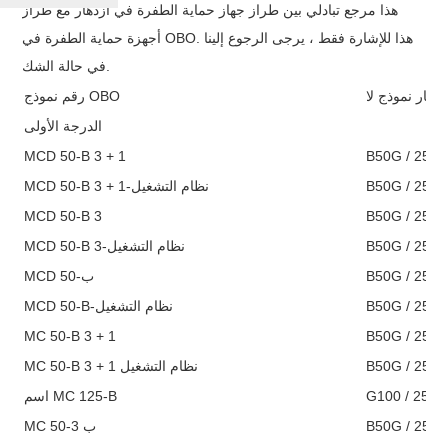
هذا مرجع تبادلي بين طراز جهاز حماية الطفرة في ازدهار مع طراز
أجهزة حماية الطفرة في OBO. هذا للإشارة فقط ، يرجى الرجوع إلينا
في حالة الشك.
زدهار نموذج لا
رقم نموذج OBO
الدرجة الأولى
MCD 50-B 3 + 1
MCD 50-B 3 + 1-نظام التشغيل
MCD 50-B 3
MCD 50-B 3-نظام التشغيل
MCD 50-ب
MCD 50-B-نظام التشغيل
MC 50-B 3 + 1
MC 50-B 3 + 1 نظام التشغيل
اسم MC 125-B
G100 / 255
MC 50-ب 3