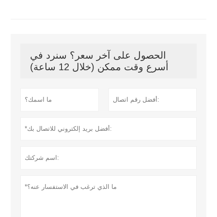
الحصول على آخر سعر؟ سنرد في
أسرع وقت ممكن (خلال 12 ساعة)