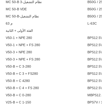
MC 50-B 3-نظام التشغيل
MC 50-B VDE
MC 50-B-نظام التشغيل
م 63
L-63C
الفئة الأولى + الثانية
V50-1 + NPE 280
V50-1 + NPE + FS 280
V50-3 + NPE 280
BPS12.5V / 
V50-3 + NPE + FS 280
BPS12.5V / 
V50-B + C 3-280
BPS12.5V / 2
V50-B + C 3 + FS280
BPS12.5V / 2
V50-B + C 4280
BPS12.5V / 2
V50-B + C 4 + FS 280
BPS12.5V / 2
V50-B + C 0-280
V25-B + C 1-150
BPS7V / 150