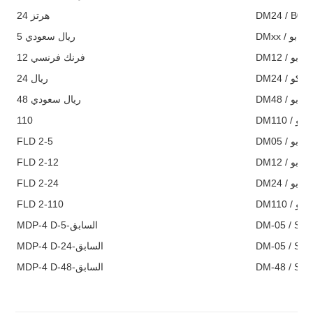
24 هرتز
DM24 / B0
DMxx / بو
ريال سعودي 5
DM12 / بو
فرنك فرنسي 12
DM24 / كو
ريال 24
DM48 / بو
48 ريال سعودي
110
DM110 / بو
FLD 2-5
DM05 / بو
FLD 2-12
DM12 / بو
FLD 2-24
DM24 / بو
FLD 2-110
DM110 / بو
MDP-4 D-5-السابق
DM-05 / S4
MDP-4 D-24-السابق
DM-05 / S4
MDP-4 D-48-السابق
DM-48 / S4