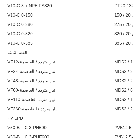
V10-C 3 + NPE FS320
V10-C 0-150
ي 20 / 150
V10-C 0-280
ي 20 / 275
V10-C 0-320
ي 20 / 320
V10-C 0-385
ي 20 / 385
الفئة الثالثة
VF12-تيار متردد / العاصمة
VF24-تيار متردد / العاصمة
VF48-تيار متردد / العاصمة
VF60-تيار متردد / العاصمة
VF110-تيار متردد العاصمة
VF230-تيار متردد / العاصمة
PV SPD
V50-B + C 3-PH600
V50-B + C 3-PHF600