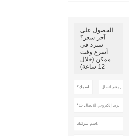
الحصول على
آخر سعر؟
سنرد في
أسرع وقت
ممكن (خلال
12 ساعة)