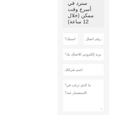
سنرد في
أسرع وقت
ممكن (خلال
12 ساعة)