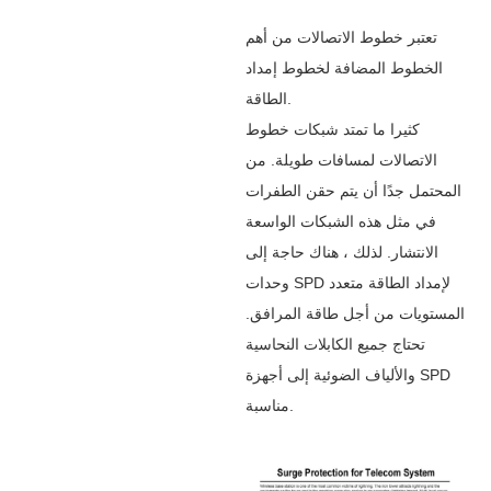
تعتبر خطوط الاتصالات من أهم
الخطوط المضافة لخطوط إمداد
الطاقة.
كثيرا ما تمتد شبكات خطوط
الاتصالات لمسافات طويلة. من
المحتمل جدًا أن يتم حقن الطفرات
في مثل هذه الشبكات الواسعة
الانتشار. لذلك ، هناك حاجة إلى
وحدات SPD لإمداد الطاقة متعدد
المستويات من أجل طاقة المرافق.
تحتاج جميع الكابلات النحاسية
والألياف الضوئية إلى أجهزة SPD
مناسبة.