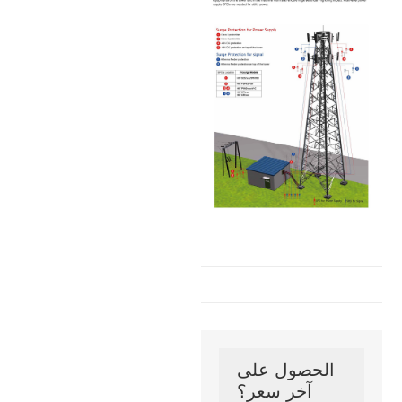
الحصول على
آخر سعر؟