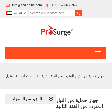

info@spd-china.com
+86-757-86327660



العربية
Toggl
جهاز حماية من التيار المتردد من الفئة الثانية
>
المنتجات
>
منزل
المزيد من المنتجات
جهاز حماية من التيار
المتردد من الفئة الثانية