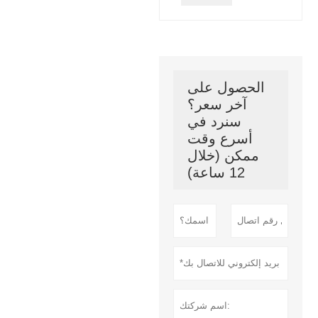
الحصول على
آخر سعر؟
سنرد في
أسرع وقت
ممكن (خلال
12 ساعة)